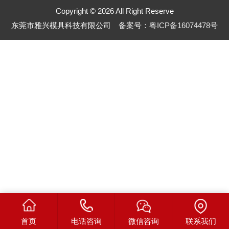
Copyright © 2026 All Right Reserve
东莞市雅兴模具科技有限公司 备案号：
粤ICP备16074478号
首页
电话咨询
微信咨询
联系我们