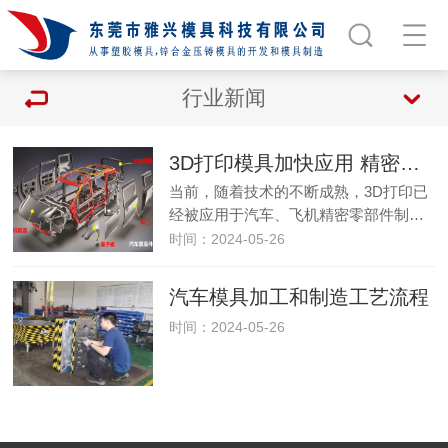
行业新闻
3D打印模具加快应用 精密零件制造进入新时期
当前，随着技术的不断成熟，3D打印已
经被应用于汽车、飞机精密零部件制…
时间：2024-05-26
汽车模具加工和制造工艺流程
时间：2024-05-26