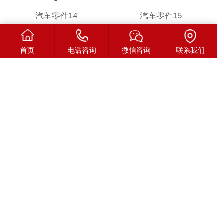
汽车零件14
汽车零件15
首页
电话咨询
微信咨询
联系我们
汽车零件16
汽车零件17
汽车零件21
汽车零件27