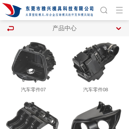
产品中心
汽车零件07
汽车零件08