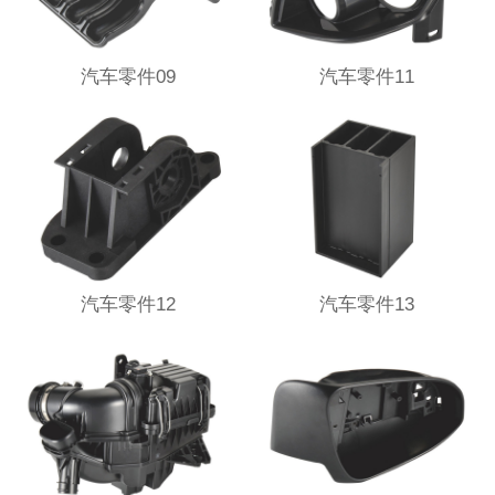
汽车零件09
汽车零件11
汽车零件12
汽车零件13