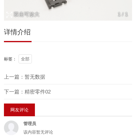
双击可放大
1
/
1
详情介绍
全部
标签：
上一篇：暂无数据
下一篇：精密零件02
网友评论
管理员
该内容暂无评论