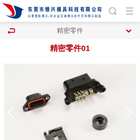
精密零件
精密零件01