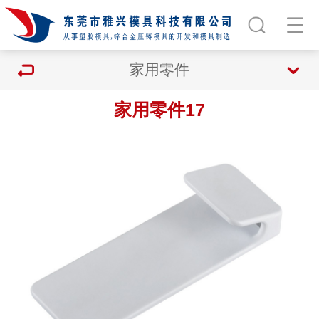
家用零件
家用零件17