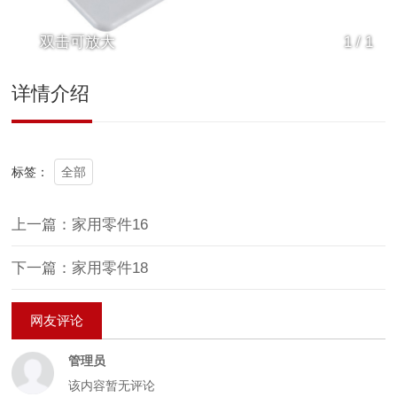
双击可放大
1
/
1
详情介绍
全部
标签：
上一篇：家用零件16
下一篇：家用零件18
网友评论
管理员
该内容暂无评论