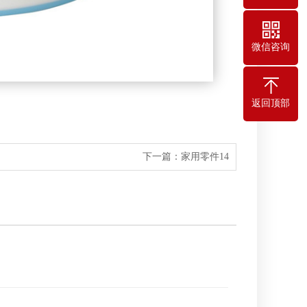
微信咨询
返回顶部
下一篇：
家用零件14