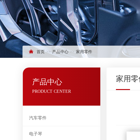
首页
产品中心
家用零件
家用零
产品中心
PRODUCT CENTER
汽车零件
电子琴