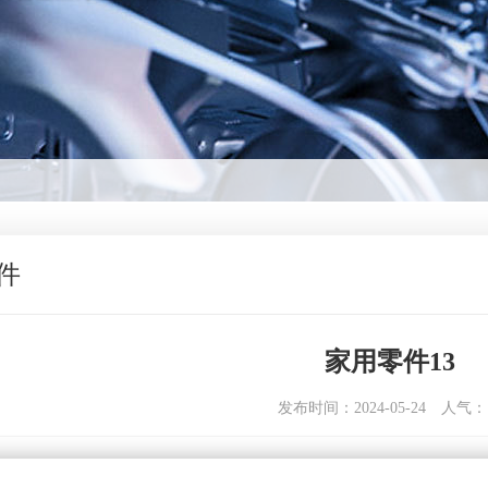
件
家用零件13
发布时间：2024-05-24
人气：