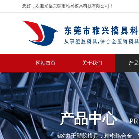
您好，欢迎光临东莞市雅兴模具科技有限公司！
网站首页
关于我们
产品
产品中心
PR
致力于塑胶模具，精密铝合金、