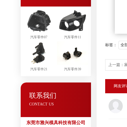
汽车零件07
汽车零件11
标签：
全
上一篇：
汽车零件21
汽车零件39
网友评
联系我们
CONTACT US
东莞市雅兴模具科技有限公司