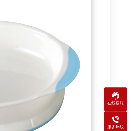
在线客服
服务热线