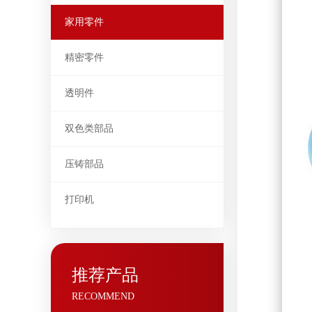
家用零件
精密零件
透明件
双色类部品
压铸部品
打印机
推荐产品
RECOMMEND