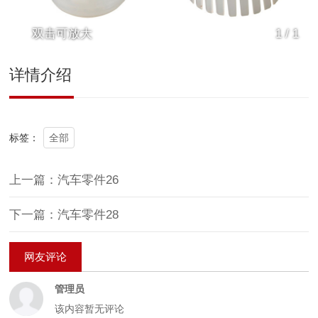
双击可放大
1
/
1
详情介绍
全部
标签：
上一篇：汽车零件26
下一篇：汽车零件28
网友评论
管理员
该内容暂无评论