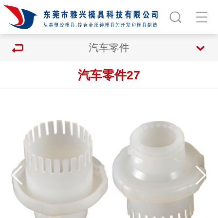
汽车零件
汽车零件27