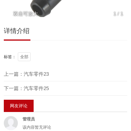
双击可放大
1
/
1
详情介绍
全部
标签：
上一篇：汽车零件23
下一篇：汽车零件25
网友评论
管理员
该内容暂无评论