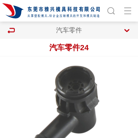
汽车零件
汽车零件24