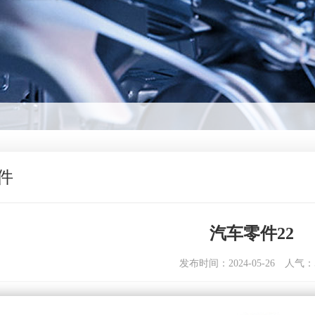
件
汽车零件22
发布时间：2024-05-26
人气：