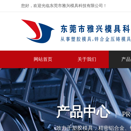
您好，欢迎光临东莞市雅兴模具科技有限公司！
网站首页
关于我们
产品
产品中心
PR
致力于塑胶模具，精密铝合金、