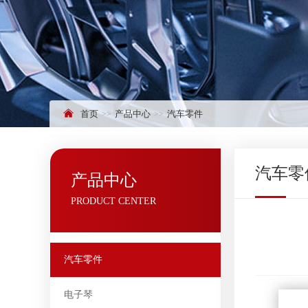
首页
产品中心
汽车零件
汽车零
产品中心
PRODUCT CENTER
汽车零件
电子琴