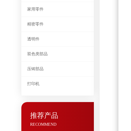
家用零件
精密零件
透明件
双色类部品
压铸部品
打印机
推荐产品
RECOMMEND