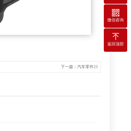
微信咨询
返回顶部
下一篇：
汽车零件23