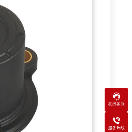
在线客服
服务热线