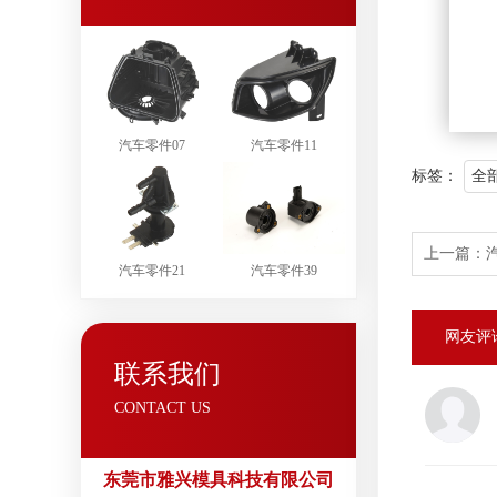
汽车零件07
汽车零件11
标签：
全
上一篇：
汽车零件21
汽车零件39
网友评
联系我们
CONTACT US
东莞市雅兴模具科技有限公司