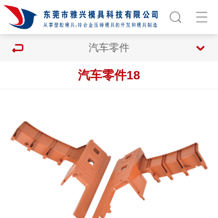
汽车零件
汽车零件18