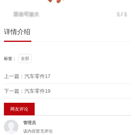
双击可放大
1
/
1
详情介绍
全部
标签：
上一篇：汽车零件17
下一篇：汽车零件19
网友评论
管理员
该内容暂无评论