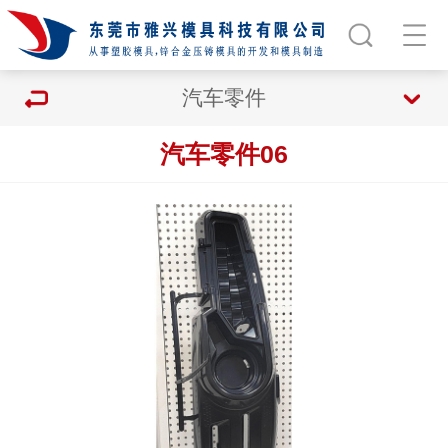
汽车零件
汽车零件06