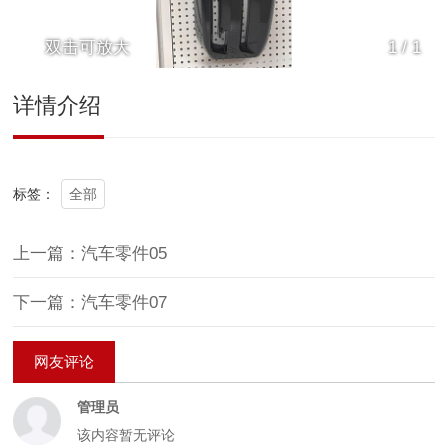
双击可放大
1
/
1
详情介绍
全部
标签：
上一篇：汽车零件05
下一篇：汽车零件07
网友评论
管理员
该内容暂无评论