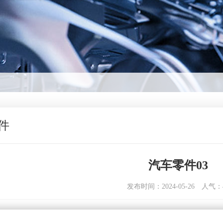
件
汽车零件03
发布时间：2024-05-26
人气：