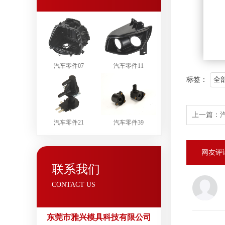
汽车零件07
汽车零件11
标签：
全
上一篇：
汽车零件21
汽车零件39
网友评
联系我们
CONTACT US
东莞市雅兴模具科技有限公司