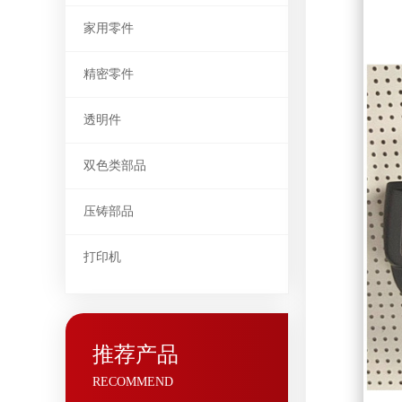
家用零件
精密零件
透明件
双色类部品
压铸部品
打印机
推荐产品
RECOMMEND