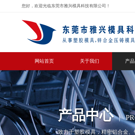
您好，欢迎光临东莞市雅兴模具科技有限公司！
网站首页
关于我们
产品
产品中心
PR
致力于塑胶模具，精密铝合金、