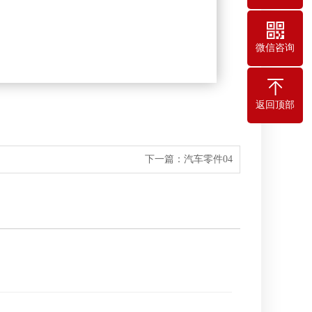
微信咨询
返回顶部
下一篇：
汽车零件04