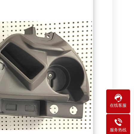
在线客服
服务热线