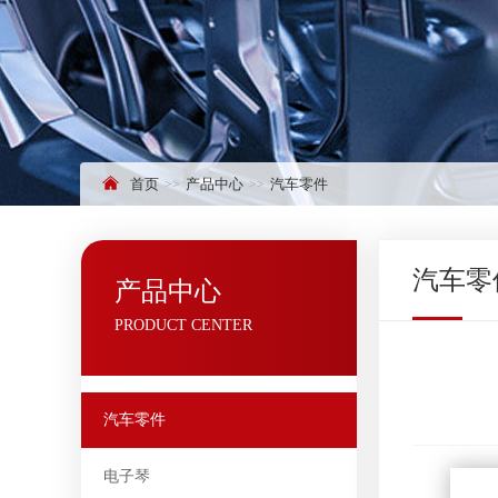
首页
产品中心
汽车零件
汽车零
产品中心
PRODUCT CENTER
汽车零件
电子琴