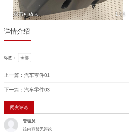
双击可放大
1
/
1
详情介绍
全部
标签：
上一篇：汽车零件01
下一篇：汽车零件03
网友评论
管理员
该内容暂无评论