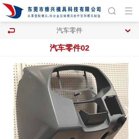
汽车零件
汽车零件02